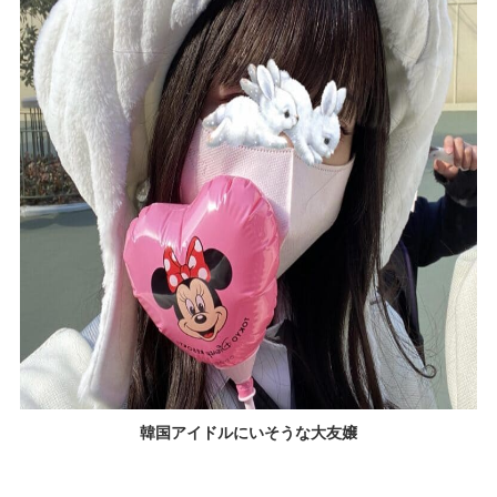
韓国アイドルにいそうな大友嬢