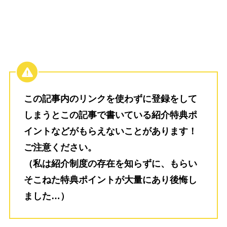
この記事内のリンクを使わずに登録をして
しまうとこの記事で書いている紹介特典ポ
イントなどがもらえないことがあります！
ご注意ください。
（私は紹介制度の存在を知らずに、もらい
そこねた特典ポイントが大量にあり後悔し
ました…）