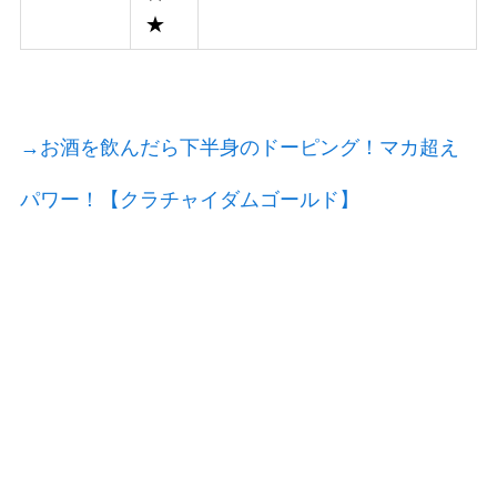
★
→お酒を飲んだら下半身のドーピング！マカ超え
パワー！【クラチャイダムゴールド】