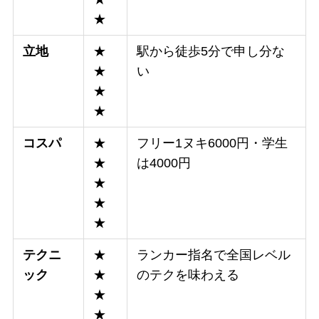
★
立地
★
駅から徒歩5分で申し分な
★
い
★
★
コスパ
★
フリー1ヌキ6000円・学生
★
は4000円
★
★
★
テクニ
★
ランカー指名で全国レベル
ック
★
のテクを味わえる
★
★