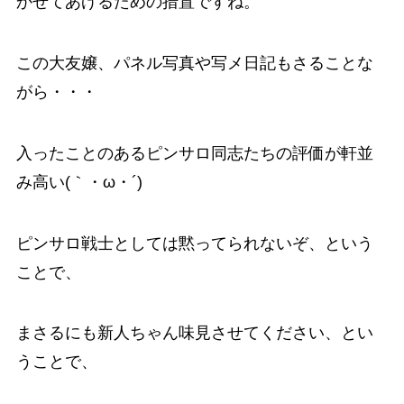
かせてあげるための措置ですね。
この大友嬢、パネル写真や写メ日記もさることな
がら・・・
入ったことのあるピンサロ同志たちの評価が軒並
み高い(｀・ω・´)
ピンサロ戦士としては黙ってられないぞ、という
ことで、
まさるにも新人ちゃん味見させてください、とい
うことで、