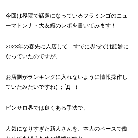
今回は界隈で話題になっているフラミンゴのニュ
ーマドンナ・大友嬢のレポを書いてみます！
2023年の春先に入店して、すでに界隈では話題に
なっていたのですが、
お店側がランキングに入れないように情報操作し
ていたみたいですね( ；´Д｀)
ピンサロ界では良くある手法で、
人気になりすぎた新人さんを、本人のペースで働