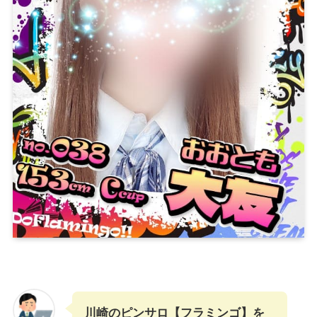
川崎のピンサロ【フラミンゴ】を