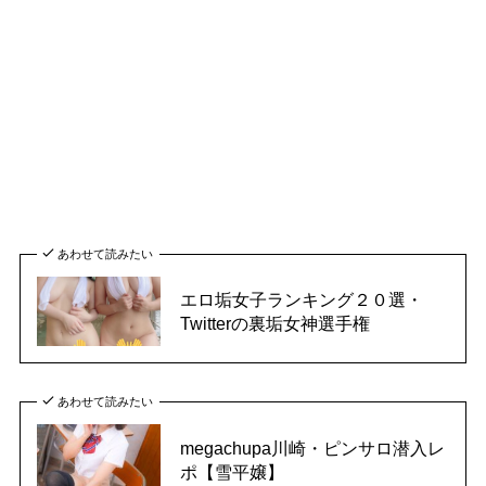
あわせて読みたい
エロ垢女子ランキング２０選・
Twitterの裏垢女神選手権
あわせて読みたい
megachupa川崎・ピンサロ潜入レ
ポ【雪平嬢】