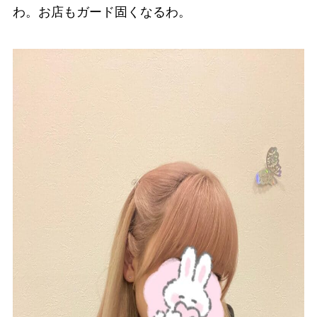
わ。お店もガード固くなるわ。