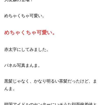
めちゃくちゃ可愛い。
めちゃくちゃ可愛い。
赤太字にしてみました。
パネル写真まんま。
黒髪じゃなく、かなり明るい茶髪だったけど、ま
んま。
韓国アイドルのセンターにいそうな顔面偏差値と