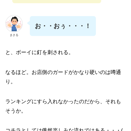
お・・おぅ・・・！
まさる
と、ボーイに釘を刺される。
なるほど。お店側のガードがかなり硬いのは噂通
り。
ランキングにすら入れなかったのだから、それも
そうか。
コチラとしては俄然楽しみな流れではある・・・(