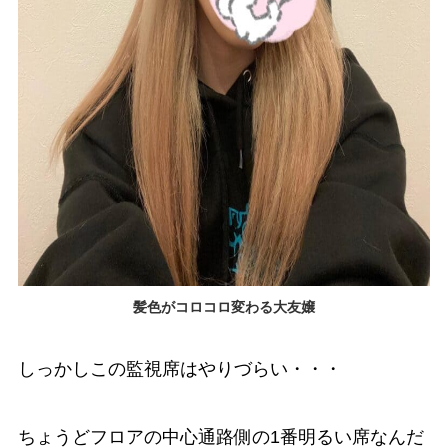
髪色がコロコロ変わる大友嬢
しっかしこの監視席はやりづらい・・・
ちょうどフロアの中心通路側の1番明るい席なんだ