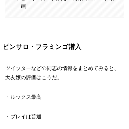
画
ピンサロ・フラミンゴ潜入
ツイッターなどの同志の情報をまとめてみると、
大友嬢の評価はこうだ。
・ルックス最高
・プレイは普通