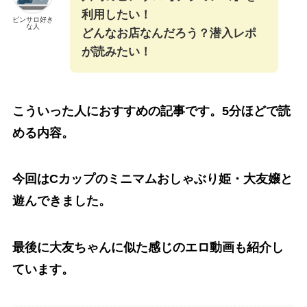
利用したい！
ピンサロ好き
な人
どんなお店なんだろう？潜入レポ
が読みたい！
こういった人におすすめの記事です。5分ほどで読
める内容。
今回はCカップのミニマムおしゃぶり姫・大友嬢と
遊んできました。
最後に大友ちゃんに似た感じのエロ動画も紹介し
ています
。