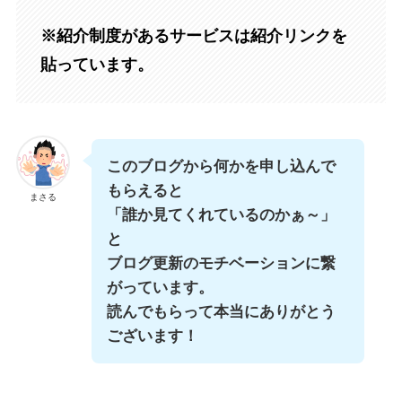
※紹介制度があるサービスは紹介リンクを
貼っています。
このブログから何かを申し込んで
もらえると
まさる
「誰か見てくれているのかぁ～」
と
ブログ更新のモチベーションに繋
がっています。
読んでもらって本当にありがとう
ございます！