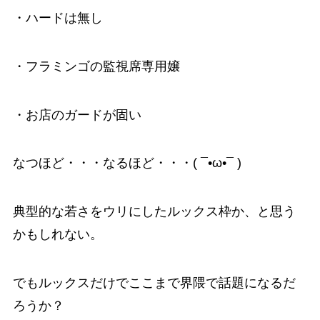
・ハードは無し
・フラミンゴの監視席専用嬢
・お店のガードが固い
なつほど・・・なるほど・・・( ¯•ω•¯ )
典型的な若さをウリにしたルックス枠か、と思う
かもしれない。
でもルックスだけでここまで界隈で話題になるだ
ろうか？