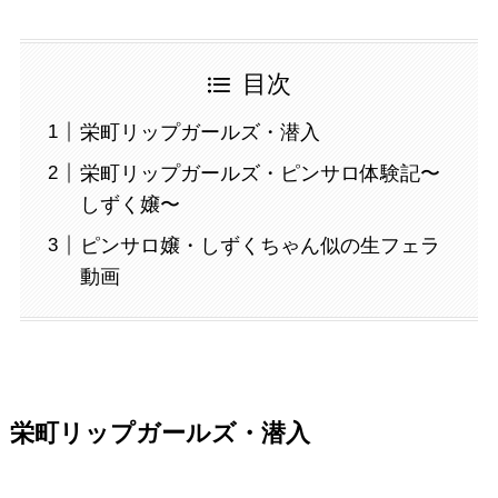
目次
栄町リップガールズ・潜入
栄町リップガールズ・ピンサロ体験記〜
しずく嬢〜
ピンサロ嬢・しずくちゃん似の生フェラ
動画
栄町リップガールズ・潜入