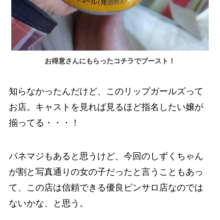
お得意さんにもらったコチラでブースト！
知らなかったんだけど、このリップガールズって
お店。キャストを見れば見るほど指名したい嬢が
揃ってる・・・！
パネマジもあると思うけど、今回のしずくちゃん
が割と写真通りの女の子だったと言うこともあっ
て、この店は信頼できる優良ピンサロ店なのでは
ないかな、と思う。