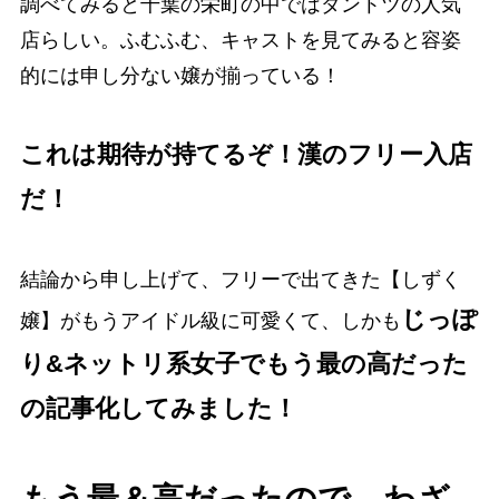
調べてみると千葉の栄町の中ではダントツの人気
店らしい。ふむふむ、キャストを見てみると容姿
的には申し分ない嬢が揃っている！
これは期待が持てるぞ！漢のフリー入店
だ！
結論から申し上げて、フリーで出てきた【しずく
じっぽ
嬢】がもうアイドル級に可愛くて、しかも
り&ネットリ系女子でもう最の高だった
の記事化してみました！