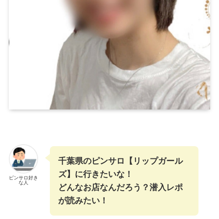
千葉県のピンサロ【リップガール
ズ】に行きたいな！
ピンサロ好き
な人
どんなお店なんだろう？潜入レポ
が読みたい！