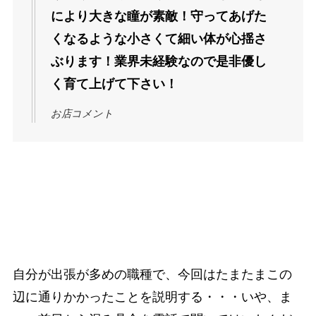
により大きな瞳が素敵！守ってあげた
くなるような小さくて細い体が心揺さ
ぶります！業界未経験なので是非優し
く育て上げて下さい！
お店コメント
自分が出張が多めの職種で、今回はたまたまこの
辺に通りかかったことを説明する・・・いや、ま