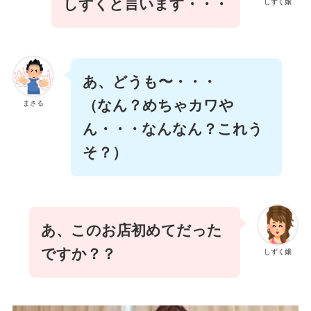
しずくと言います・・・
しずく嬢
あ、どうも〜・・・
（なん？めちゃカワや
まさる
ん・・・なんなん？これう
そ？）
あ、このお店初めてだった
ですか？？
しずく嬢