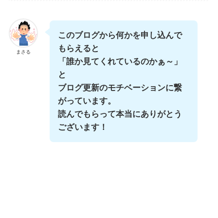
このブログから何かを申し込んで
もらえると
まさる
「誰か見てくれているのかぁ～」
と
ブログ更新のモチベーションに繋
がっています。
読んでもらって本当にありがとう
ございます！