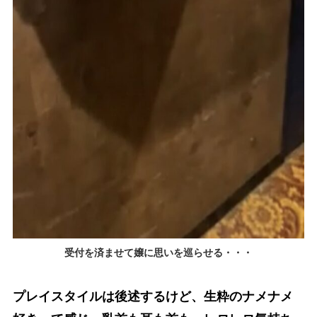
受付を済ませて嬢に思いを巡らせる・・・
プレイスタイルは後述するけど、生粋のナメナメ