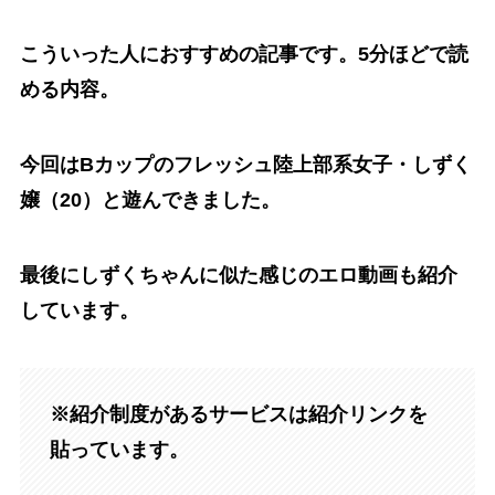
こういった人におすすめの記事です。5分ほどで読
める内容。
今回はBカップのフレッシュ陸上部系女子・しずく
嬢（20）と遊んできました。
最後にしずくちゃんに似た感じのエロ動画も紹介
しています。
※紹介制度があるサービスは紹介リンクを
貼っています。