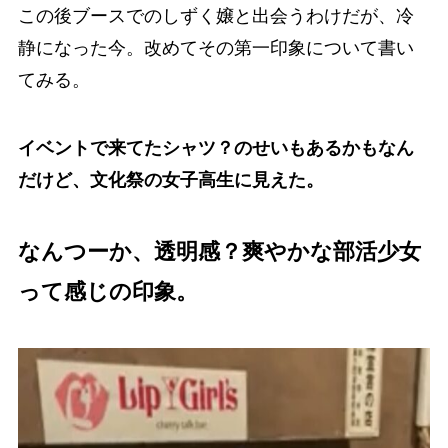
この後ブースでのしずく嬢と出会うわけだが、冷
静になった今。改めてその第一印象について書い
てみる。
イベントで来てたシャツ？のせいもあるかもなん
だけど、文化祭の女子高生に見えた。
なんつーか、透明感？爽やかな部活少女
って感じの印象。