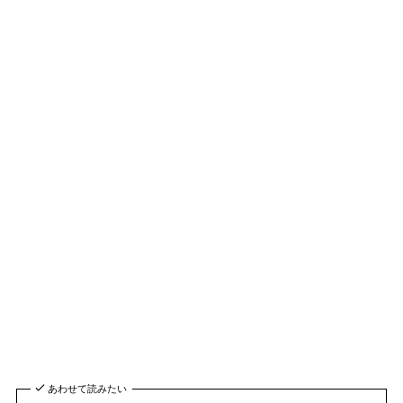
あわせて読みたい