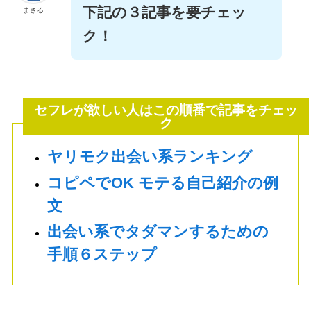
下記の３記事を要チェッ
まさる
ク！
セフレが欲しい人はこの順番で記事をチェッ
ク
ヤリモク出会い系ランキング
コピペでOK モテる自己紹介の例
文
出会い系でタダマンするための
手順６ステップ