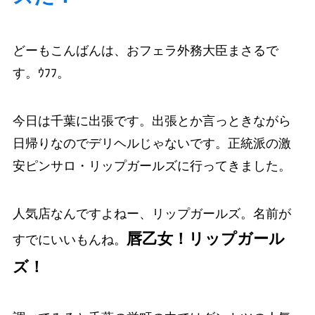
どーもこんばんは、おフェラ外務大臣まさるで
す。ｳﾌﾌ。
今日は千葉に出張です。出張とか言っときながら
日帰りなのでデリヘルじゃないです。正統派の激
安ピンサロ・リップガールズに行ってきました。
人気店なんですよねー、リップガールズ。名前が
唇乙女！リップガール
すでにいいもんね。
ズ！