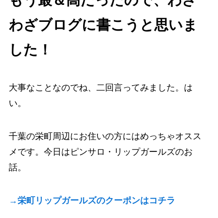
もう最＆高だったので、わざ
わざブログに書こうと思いま
した！
大事なことなのでね、二回言ってみました。は
い。
千葉の栄町周辺にお住いの方にはめっちゃオスス
メです。今日はピンサロ・リップガールズのお
話。
→栄町リップガールズのクーポンはコチラ