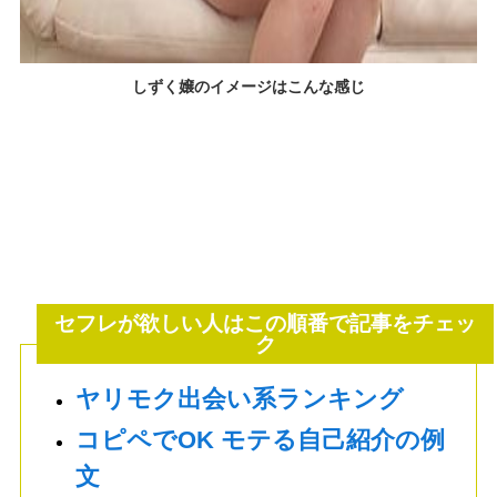
しずく嬢のイメージはこんな感じ
セフレが欲しい人はこの順番で記事をチェッ
ク
ヤリモク出会い系ランキング
コピペでOK モテる自己紹介の例
文