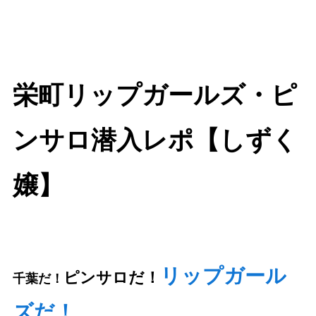
栄町リップガールズ・ピ
ンサロ潜入レポ【しずく
嬢】
リップガール
ピンサロだ！
千葉だ！
ズだ！