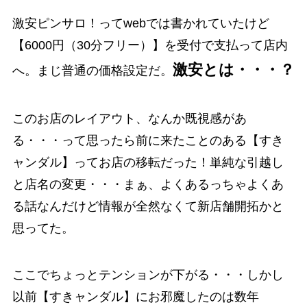
激安ピンサロ！ってwebでは書かれていたけど
【6000円（30分フリー）】を受付で支払って店内
激安とは・・・？
へ。まじ普通の価格設定だ。
このお店のレイアウト、なんか既視感があ
る・・・って思ったら前に来たことのある【すき
ャンダル】ってお店の移転だった！単純な引越し
と店名の変更・・・まぁ、よくあるっちゃよくあ
る話なんだけど情報が全然なくて新店舗開拓かと
思ってた。
ここでちょっとテンションが下がる・・・しかし
以前【すきャンダル】にお邪魔したのは数年