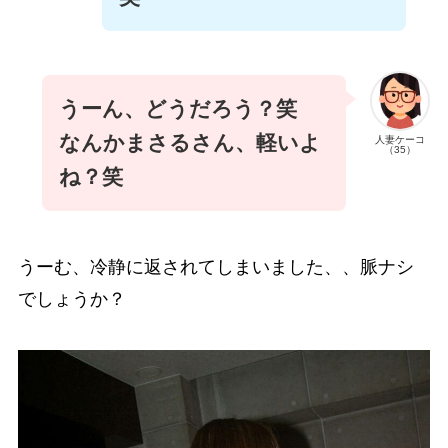
うーん、どうだろう？笑
なんかまさるさん、軽いよ
人妻ケーコ
（35）
ね？笑
うーむ、冷静に返されてしまいました、、脈ナシ
でしょうか？