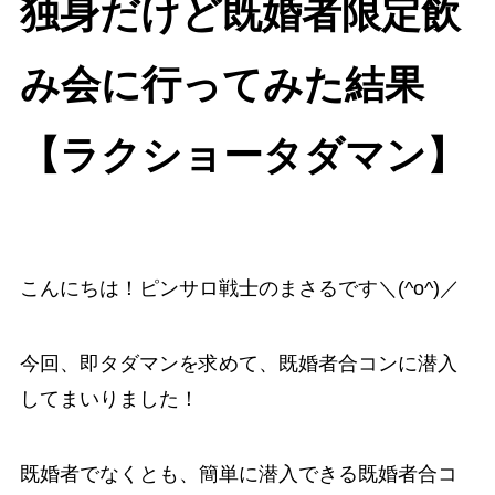
独身だけど既婚者限定飲
み会に行ってみた結果
【ラクショータダマン】
こんにちは！ピンサロ戦士のまさるです＼(^o^)／
今回、即タダマンを求めて、既婚者合コンに潜入
してまいりました！
既婚者でなくとも、簡単に潜入できる既婚者合コ