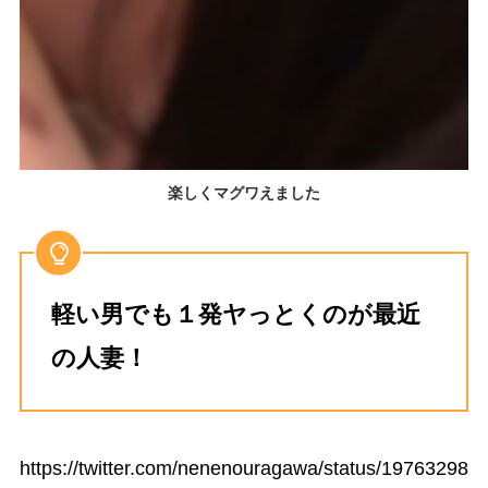
楽しくマグワえました
軽い男でも１発ヤっとくのが最近
の人妻！
https://twitter.com/nenenouragawa/status/19763298