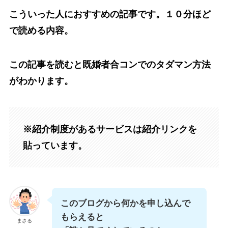
こういった人におすすめの記事です。１０分ほど
で読める内容。
この記事を読むと既婚者合コンでのタダマン方法
がわかります。
※紹介制度があるサービスは紹介リンクを
貼っています。
このブログから何かを申し込んで
もらえると
まさる