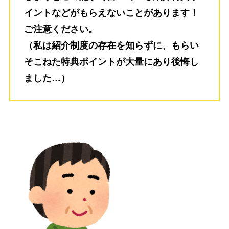
イントなどがもらえないことがあります！
ご注意ください。
（私は紹介制度の存在を知らずに、もらい
そこねた特典ポイントが大量にあり後悔し
ました…）