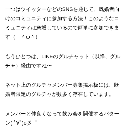
一つはツイッターなどのSNSを通じて、既婚者向
けのコミュニティに参加する方法！このようなコ
ミュニティは急増しているので簡単に参加できま
す（ ＾ω＾）
もうひとつは、LINEのグルチャット（以降、グル
チャ）経由ですね〜
ネット上のグルチャメンバー募集掲示板には、既
婚者限定のグルチャが数多く存在しています。
メンバーと仲良くなって飲み会を開催するパター
ン( ﾟ∀ﾟ)o彡゜