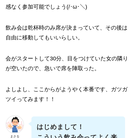
感なく参加可能でしょう(/･ω･＼)
飲み会は乾杯時のみ席が決まっていて、その後は
自由に移動してもいいらしい。
会がスタートして30分、目をつけていた女の隣り
が空いたので、急いで席を陣取った。
よしよし、ここからがようやく本番です、ガツガ
ツイってみます！！
はじめまして！
こういう飲み会ってよく来
まさる