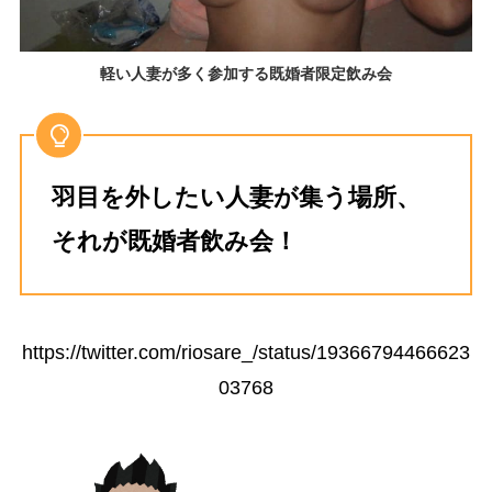
軽い人妻が多く参加する既婚者限定飲み会
羽目を外したい人妻が集う場所、
それが既婚者飲み会！
https://twitter.com/riosare_/status/19366794466623
03768