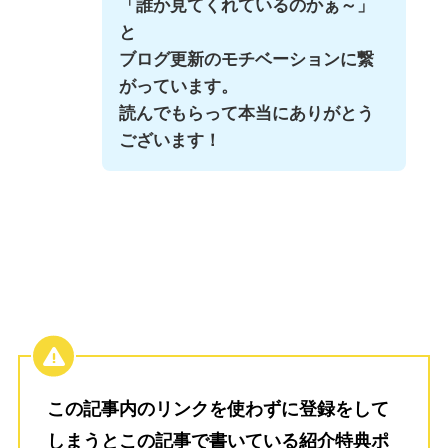
「誰か見てくれているのかぁ～」
と
ブログ更新のモチベーションに繋
がっています。
読んでもらって本当にありがとう
ございます！
この記事内のリンクを使わずに登録をして
しまうとこの記事で書いている紹介特典ポ