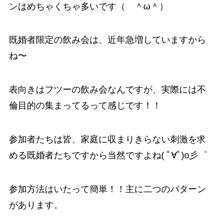
ンはめちゃくちゃ多いです（ ＾ω＾）
既婚者限定の飲み会は、近年急増していますから
ね〜
表向きはフツーの飲み会なんですが、実際には不
倫目的の集まってるって感じです！！
参加者たちは皆、家庭に収まりきらない刺激を求
める既婚者たちですから当然ですよね( ﾟ∀ﾟ)o彡゜
参加方法はいたって簡単！！主に二つのパターン
があります。