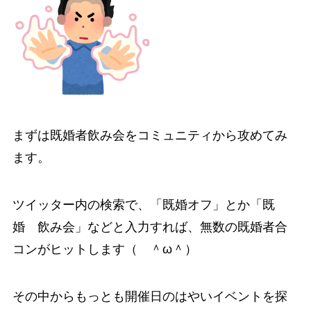
まずは既婚者飲み会をコミュニティから攻めてみ
ます。
ツイッター内の検索で、「既婚オフ」とか「既
婚 飲み会」などと入力すれば、無数の既婚者合
コンがヒットします（ ＾ω＾）
その中からもっとも開催日のはやいイベントを探