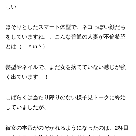
しい。
ほそりとしたスマート体型で、ネコっぽい顔だち
をしていますね、、こんな普通の人妻が不倫希望
とは（ ＾ω＾）
髪型やネイルで、まだ女を捨てていない感じが強
く出ています！！
しばらくは当たり障りのない様子見トークに終始
していましたが、
彼女の本音がのぞかれるようになったのは、2杯目