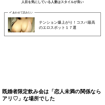
人目を気にしている人妻はスタイルが良い
あわせて読みたい
テンション爆上がり！コスパ最高
のエロスポット１７選
既婚者限定飲み会は「恋人未満の関係なら
アリ♡」な場所でした