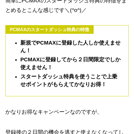
簡単にPCMAXのスタートダッシュ特典の特徴をま
とめるとこんな感じです＼(^o^)／
PCMAXのスタートダッシュ特典の特徴
新規でPCMAXに登録した人しか使えませ
ん！
PCMAXに登録してから２日間限定でしか
使えません！
スタートダッシュ特典を使うことで上乗
せポイントがもらえてかなりお得！
かなりお得なキャンペーンなのですが、
登録後の２日間の機会を逃すと使えなくなってし