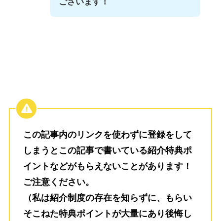
ございます！
この記事内のリンクを使わずに登録をして
しまうとこの記事で書いている紹介特典ポ
イントなどがもらえないことがあります！
ご注意ください。
（私は紹介制度の存在を知らずに、もらい
そこねた特典ポイントが大量にあり後悔し