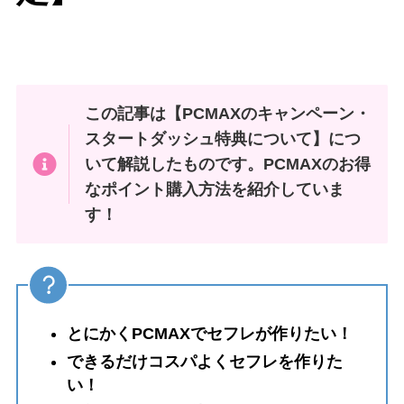
この記事は【PCMAXのキャンペーン・
スタートダッシュ特典について】につ
いて解説したものです。PCMAXのお得
なポイント購入方法を紹介していま
す！
とにかくPCMAXでセフレが作りたい！
できるだけコスパよくセフレを作りた
い！