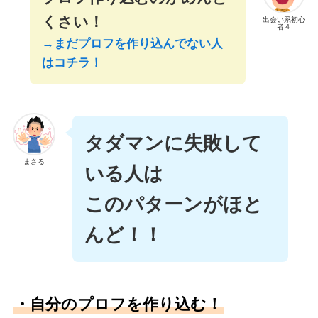
くさい！
出会い系初心
者４
→まだプロフを作り込んでない人
はコチラ！
タダマンに失敗して
まさる
いる人は
このパターンがほと
んど！！
・自分のプロフを作り込む！