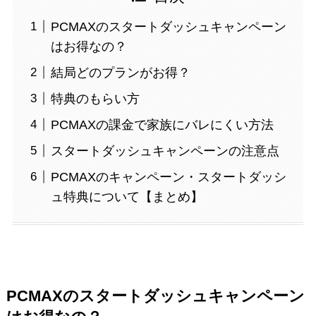
PCMAXのスタートダッシュキャンペーン
はお得なの？
結局どのプランがお得？
特典のもらい方
PCMAXの課金で家族にバレにくい方法
スタートダッシュキャンペーンの注意点
PCMAXのキャンペーン・スタートダッシ
ュ特典について【まとめ】
PCMAXのスタートダッシュキャンペーン