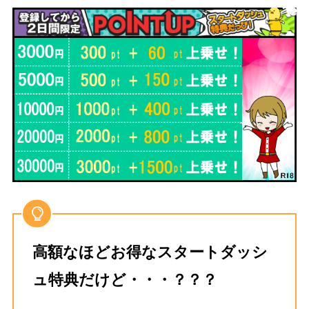
高額なほどお得なスタートダッシ
ュ特典だけど・・・？？？