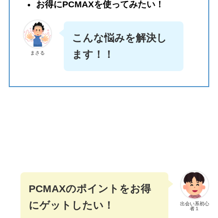
お得にPCMAXを使ってみたい！
こんな悩みを解決し
ます！！
まさる
PCMAXのポイントをお得
にゲットしたい！
出会い系初心
者１