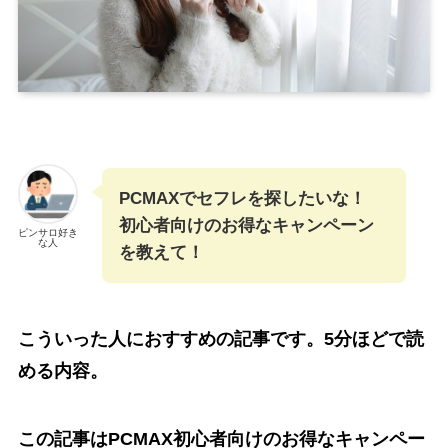
PCMAXでセフレを探したいな！
初心者向けのお得なキャンペーン
ピンサロ好き
な人
を教えて！
こういった人におすすめの記事です。5分ほどで読
める内容。
この記事はPCMAX初心者向けのお得なキャンペー