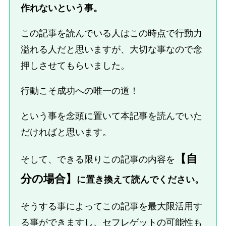
作れないという事。
この記事を読んでいる人はこの時点で行動力
溢れる人だと思いますが、大切な事なので念
押しさせてもらいました。
行動こそ成功への唯一の道！
という事を念頭に置いて本記事を読んでいた
だければと思います。
【自
そして、できる限りこの記事の内容を
分の場合】
に置き換えて読んでください。
そうする事によってこの記事を最大限活用す
る事ができますし、セフレゲットの可能性も