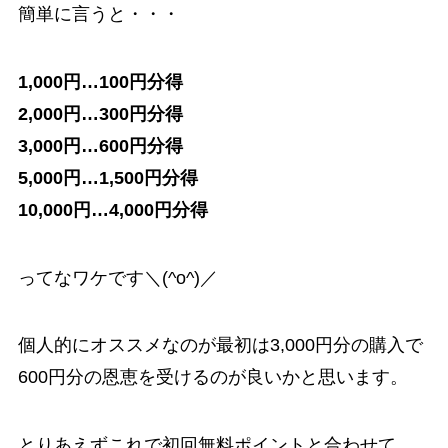
簡単に言うと・・・
1,000円…100円分得
2,000円…300円分得
3,000円…600円分得
5,000円…1,500円分得
10,000円…4,000円分得
ってなワケです＼(^o^)／
個人的にオススメなのが最初は3,000円分の購入で
600円分の恩恵を受けるのが良いかと思います。
とりあえずこれで初回無料ポイントと合わせて