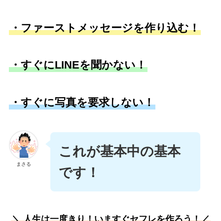
・ファーストメッセージを作り込む！
・すぐにLINEを聞かない！
・すぐに写真を要求しない！
これが基本中の基本
まさる
です！
＼ 人生は一度きり！いますぐセフレを作ろう！／