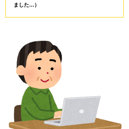
ました…）