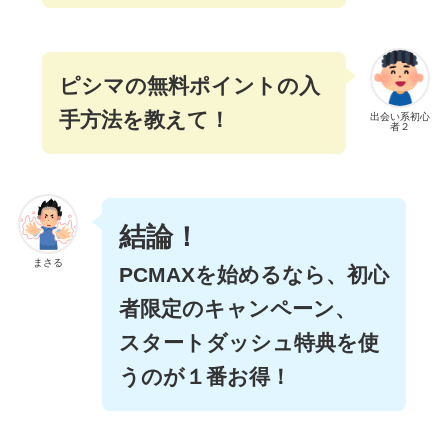
ピシマの無料ポイントの入
手方法を教えて！
出会い系初心
者２
結論！
まさる
PCMAXを始めるなら、初心
者限定のキャンペーン、
スタートダッシュ特典を使
うのが１番お得！