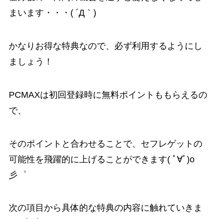
まいます・・・( ´Д｀)
かなりお得な特典なので、必ず利用するようにし
ましょう！
PCMAXは初回登録時に無料ポイントももらえるの
で、
そのポイントと合わせることで、セフレゲットの
可能性を飛躍的に上げることができます( ﾟ∀ﾟ)o
彡゜
次の項目から具体的な特典の内容に触れていきま