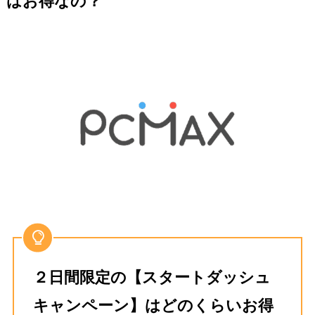
はお得なの？
２日間限定の【スタートダッシュ
キャンペーン】はどのくらいお得