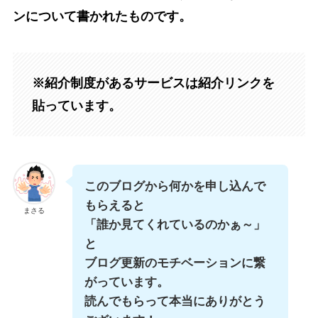
ンについて書かれたものです。
※紹介制度があるサービスは紹介リンクを
貼っています。
このブログから何かを申し込んで
もらえると
まさる
「誰か見てくれているのかぁ～」
と
ブログ更新のモチベーションに繋
がっています。
読んでもらって本当にありがとう