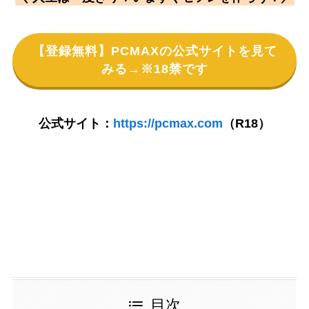
【登録無料】PCMAXの公式サイトを見て
みる→※18禁です
公式サイト：
https://pcmax.com
（R18）
目次