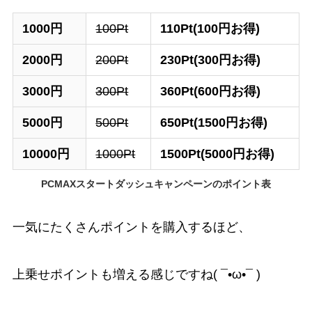
1000円
100Pt
110Pt(100円お得)
2000円
200Pt
230Pt(300円お得)
3000円
300Pt
360Pt(600円お得)
5000円
500Pt
650Pt(1500円お得)
10000円
1000Pt
1500Pt(5000円お得)
PCMAXスタートダッシュキャンペーンのポイント表
一気にたくさんポイントを購入するほど、
上乗せポイントも増える感じですね( ¯•ω•¯ )