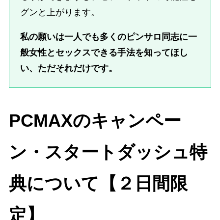
グンと上がります。
私の願いは一人でも多くのピンサロ同志に一
般女性とセックスできる手法を知ってほし
い、ただそれだけです。
PCMAXのキャンペー
ン・スタートダッシュ特
典について【２日間限
定】